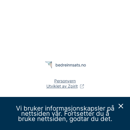
bedreinnsats.no
Personvern
Utviklet av Zpirit
Vi bruker informasjonskapsler på
nettsiden vår. Fortsetter du å
bruke nettsiden, godtar du det.