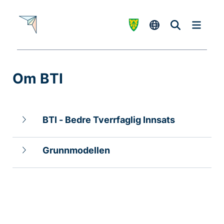
Om BTI
-
BTI - Bedre Tverrfaglig Innsats
Grunnmodellen